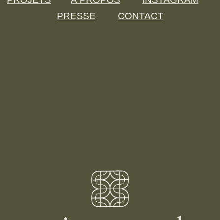
PRESSE
CONTACT